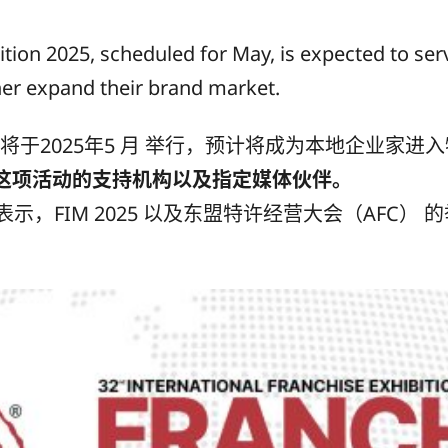
ition 2025, scheduled for May, is expected to ser
ther expand their brand market.
25）将于2025年5 月 举行，预计将成为本地企业
这项活动的支持机构以及指定媒体伙伴。
dick表示，FIM 2025 以及东盟特许经营大会（A