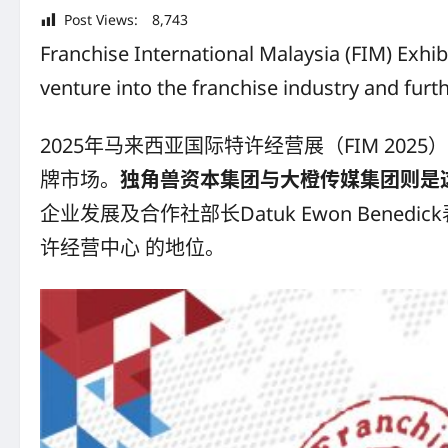
Post Views:
8,743
Franchise International Malaysia (FIM) Exhib
venture into the franchise industry and fur
2025年马来西亚国际特许经营展（FIM 20
牌市场。
独角兽资本集团与大橙传媒集团则是
企业发展及合作社部长Datuk Ewon Bene
许经营中心 的地位。