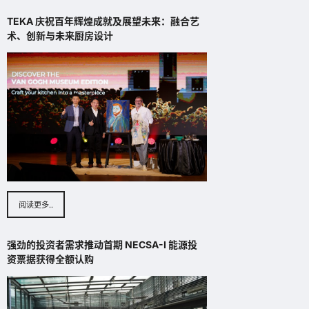
TEKA 庆祝百年辉煌成就及展望未来：融合艺
术、创新与未来厨房设计
阅读更多..
强劲的投资者需求推动首期 NECSA-I 能源投
资票据获得全额认购