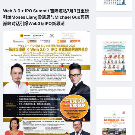
Web 3.0 + IPO Summit 吉隆坡站7月3日重磅
引爆Moses Liang梁凯恩与Michael Guo郭萌
巅峰对话引爆Web3及IPO新思潮