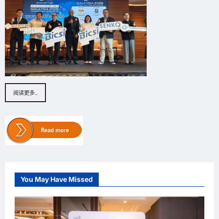
阅读更多..
You May Have Missed