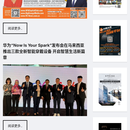
阅读更多..
华为“Now Is Your Spark”发布会在马来西亚
推出三款全新智能穿戴设备 开启智慧生活新篇
章
阅读更多..