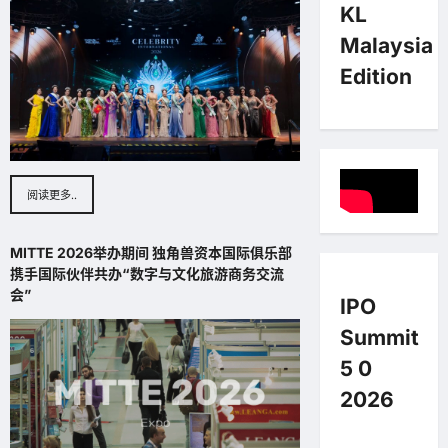
KL
Malaysia
Edition
阅读更多..
MITTE 2026举办期间 独角兽资本国际俱乐部
携手国际伙伴共办“数字与文化旅游商务交流
会”
IPO
Summit
5 0
2026