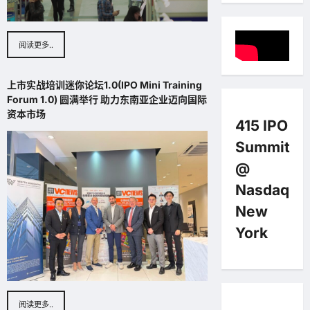
阅读更多..
上市实战培训迷你论坛1.0(IPO Mini Training
Forum 1.0) 圆满举行 助力东南亚企业迈向国际
资本市场
415 IPO
Summit
@
Nasdaq
New
York
阅读更多..