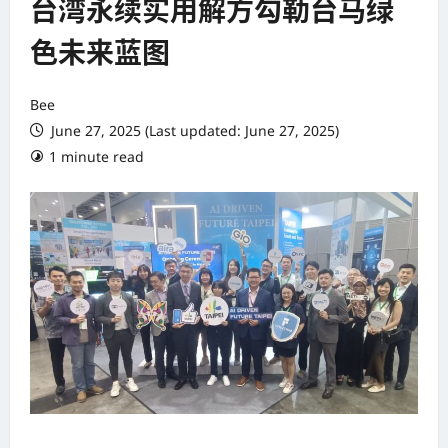
台湾永续实用解方勾勒台马绿
色未来蓝图
Bee
June 27, 2025 (Last updated: June 27, 2025)
1 minute read