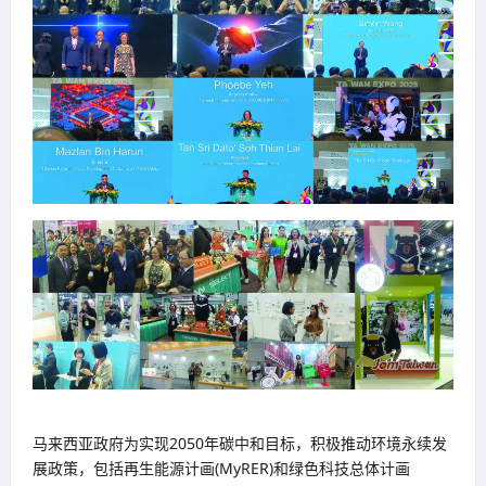
马来西亚政府为实现2050年碳中和目标，积极推动环境永续发
展政策，包括再生能源计画(MyRER)和绿色科技总体计画