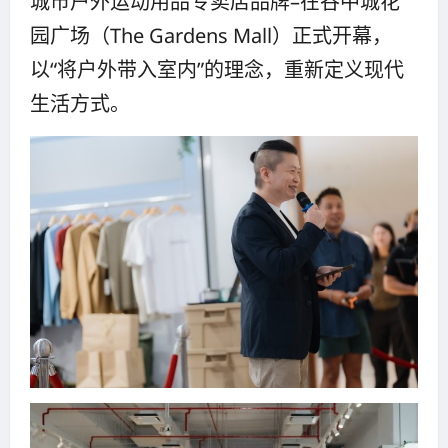
城市户外运动用品专卖店品牌–在谷中城花
园广场（The Gardens Mall）正式开幕，
以“将户外带入室内”的理念，重新定义现代
生活方式。