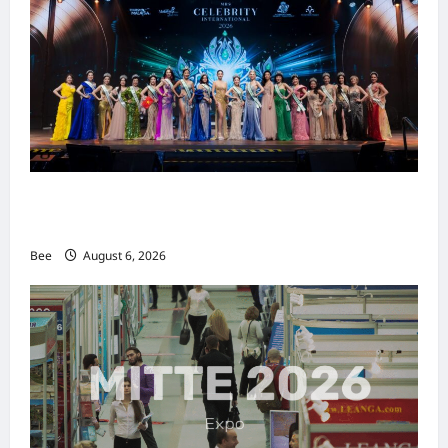
2026年国际名人夫人选美大赛圆满落幕 以美丽
传递使命助力2026马来西亚旅游年
Bee
August 6, 2026