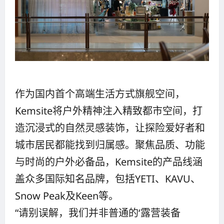
作为国内首个高端生活方式旗舰空间，
Kemsite将户外精神注入精致都市空间，打
造沉浸式的自然灵感装饰，让探险爱好者和
城市居民都能找到归属感。聚焦品质、功能
与时尚的户外必备品，Kemsite的产品线涵
盖众多国际知名品牌，包括YETI、KAVU、
Snow Peak及Keen等。
“请别误解，我们并非普通的‘露营装备