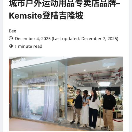
城市户外运动用品专卖店品牌–
Kemsite登陆吉隆坡
Bee
December 4, 2025 (Last updated: December 7, 2025)
1 minute read