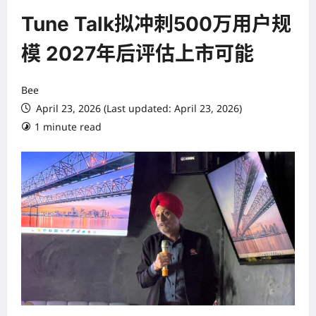
Tune Talk拟冲刺500万用户规
模 2027年后评估上市可能
Bee
April 23, 2026 (Last updated: April 23, 2026)
1 minute read