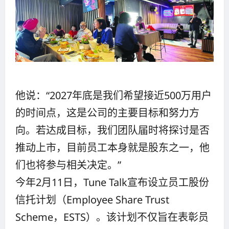
他说：“2027年底是我们希望接近500万用户
的时间点，这是公司的主要目标和努力方
向。若达成目标，我们团队届时将探讨是否
推动上市，目前员工本身就是股东之一，他
们也将参与相关决定。”
今年2月11日，Tune Talk宣布设立员工股份
信托计划（Employee Share Trust
Scheme，ESTS）。该计划不仅旨在表彰员