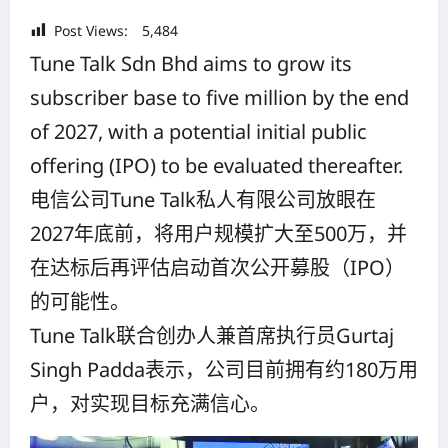
Post Views:
5,484
Tune Talk Sdn Bhd aims to grow its
subscriber base to five million by the end
of 2027, with a potential initial public
offering (IPO) to be evaluated thereafter.
电信公司Tune Talk私人有限公司放眼在
2027年底前，将用户规模扩大至500万，并
在达标后再评估启动首次公开募股（IPO）
的可能性。
Tune Talk联合创办人兼首席执行员Gurtaj
Singh Padda表示，公司目前拥有约180万用
户，对实现目标充满信心。