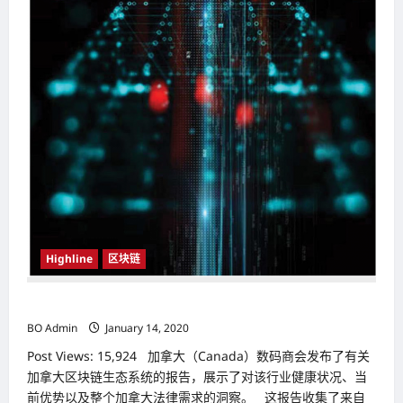
Highline
区块链
区块链领域 成加拿大（Canada） 最高薪行业之一
BO Admin
January 14, 2020
Post Views: 15,924 加拿大（Canada）数码商会发布了有关
加拿大区块链生态系统的报告，展示了对该行业健康状况、当
前优势以及整个加拿大法律需求的洞察。 这报告收集了来自