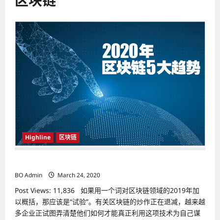
区块链
Highline
区块链
2020年区块链5大趋势
BO Admin
March 24, 2020
Post Views: 11,836 如果用一个词对区块链领域的2019年加
以概括，那应该是“试验”。有关区块链的炒作正在退减，越来越
多企业正试图弄清楚他们如何才能真正利用这项技术为自己谋