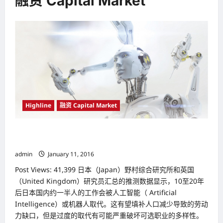
融资 Capital Market
Highline
融资 Capital Market
人工智能（Artificial Intelligence）或机器人 未来将会抢掉很
多人的工作
admin
January 11, 2016
Post Views: 41,399 日本（Japan）野村综合研究所和英国
（United Kingdom）研究员汇总的推测数据显示，10至20年
后日本国内约一半人的工作会被人工智能（ Artificial
Intelligence）或机器人取代。这有望填补人口减少导致的劳动
力缺口，但是过度的取代有可能严重破坏可选职业的多样性。