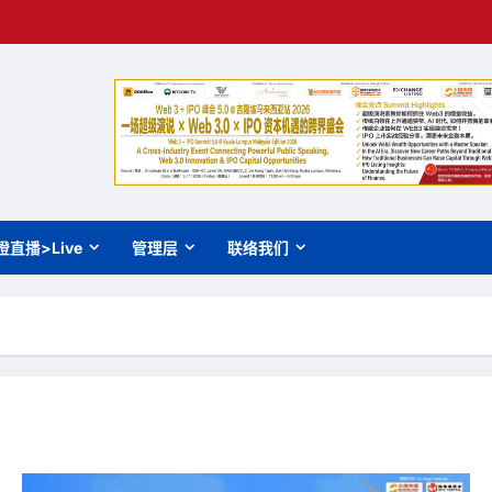
橙直播>Live
管理层
联络我们