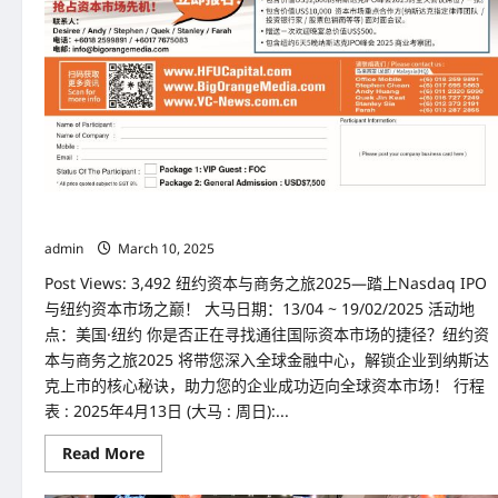
纳斯达克 IPO峰会 2025
admin
March 10, 2025
Post Views: 3,492 纽约资本与商务之旅2025—踏上Nasdaq IPO
与纽约资本市场之巅！ 大马日期：13/04 ~ 19/02/2025 活动地
点：美国·纽约 你是否正在寻找通往国际资本市场的捷径？纽约资
本与商务之旅2025 将带您深入全球金融中心，解锁企业到纳斯达
克上市的核心秘诀，助力您的企业成功迈向全球资本市场！ 行程
表 : 2025年4月13日 (大马 : 周日):...
Read
Read More
more
about