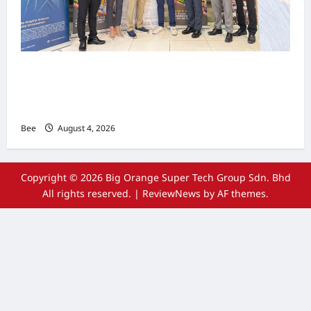
上市实战培训迷你论坛1.0(IPO Mini Training
Forum 1.0) 圆满举行 助力东南亚企业迈向国际资
本市场
Bee
August 4, 2026
Copyright © 2026 Big Orange Super Tech Group Sdn. Bhd
All rights reserved.
|
ReviewNews
by AF themes.