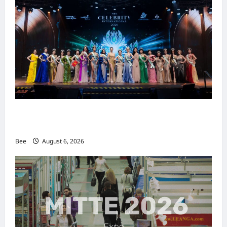
2026年国际名人夫人选美大赛圆满落幕 以美丽
传递使命助力2026马来西亚旅游年
Bee
August 6, 2026