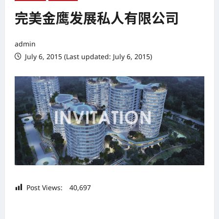
完美金鹰发展私人有限公司
admin
July 6, 2015 (Last updated: July 6, 2015)
Post Views:
40,697