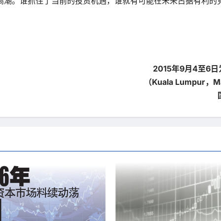
高潮。谁抓住了当前的投资机遇，谁就有可能在未来占据有利的
2015年9月4至6
（Kuala Lumpur