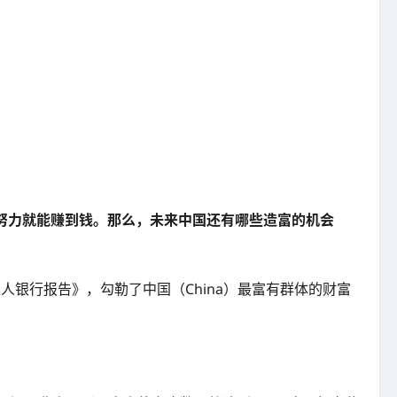
么努力就能赚到钱。那么，未来中国还有哪些造富的机会
的《中国私人银行报告》，勾勒了中国（China）最富有群体的财富
？