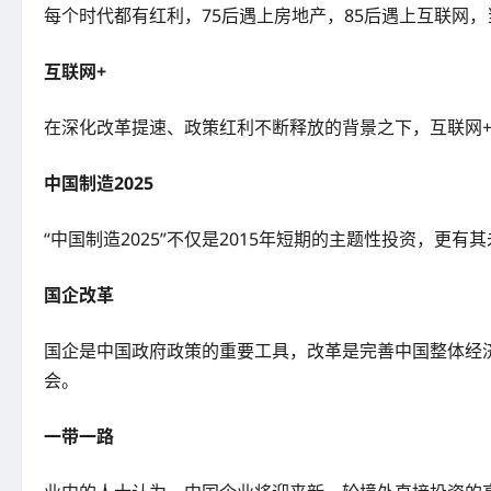
每个时代都有红利，75后遇上房地产，85后遇上互联网
互联网+
在深化改革提速、政策红利不断释放的背景之下，互联网
中国制造2025
“中国制造2025”不仅是2015年短期的主题性投资，更
国企改革
国企是中国政府政策的重要工具，改革是完善中国整体经济
会。
一带一路