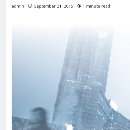
admin
September 21, 2015
1 minute read