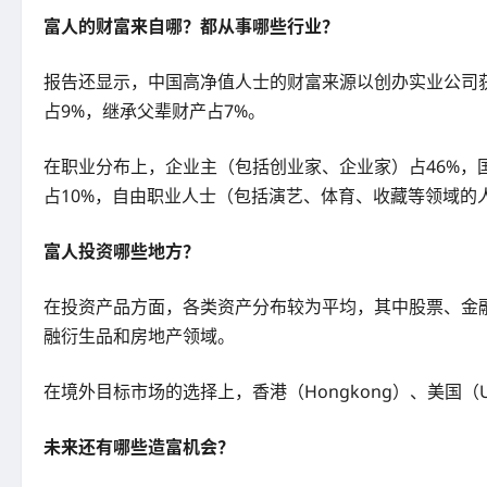
富人的财富来自哪？都从事哪些行业？
报告还显示，中国高净值人士的财富来源以创办实业公司获
占9%，继承父辈财产占7%。
在职业分布上，企业主（包括创业家、企业家）占46%，
占10%，自由职业人士（包括演艺、体育、收藏等领域的
富人投资哪些地方？
在投资产品方面，各类资产分布较为平均，其中股票、金
融衍生品和房地产领域。
在境外目标市场的选择上，香港（Hongkong）、美国（Un
未来还有哪些造富机会？