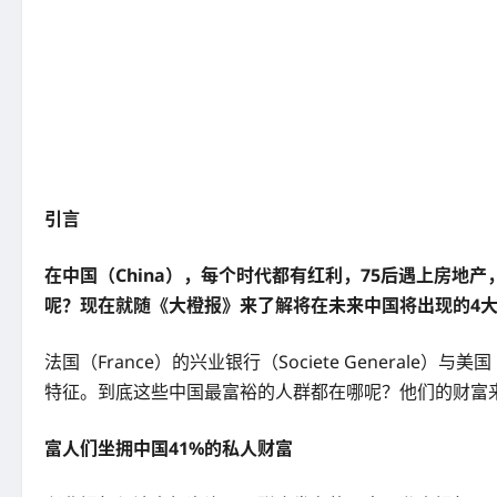
引言
在中国（China），每个时代都有红利，75后遇上房
呢？现在就随《大橙报》来了解将在未来中国将出现的4
法国（France）的兴业银行（Societe Generale
特征。到底这些中国最富裕的人群都在哪呢？他们的财富
富人们坐拥中国41%的私人财富