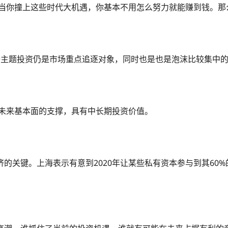
，当你撞上这些时代大机遇，你基本不用怎么努力就能赚到钱。
+主题投资仍是市场重点追逐对象，同时也是也是泡沫比较集中
有其未来基本面的支撑，具有中长期投资价值。
的关键。上海表示有意到2020年让某些私有资本参与到其60