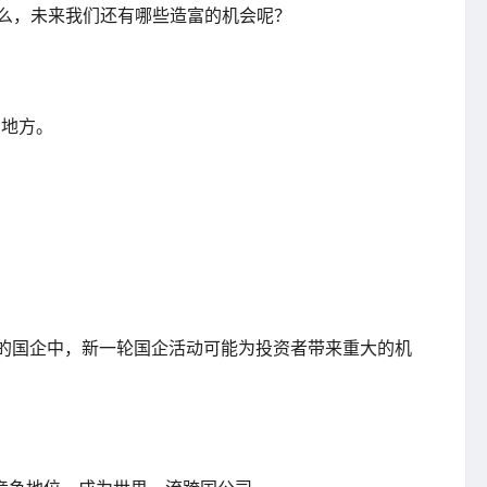
那么，未来我们还有哪些造富的机会呢？
的地方。
%的国企中，新一轮国企活动可能为投资者带来重大的机