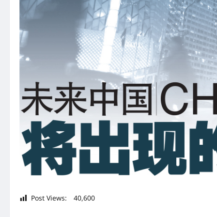
Post Views:
40,600