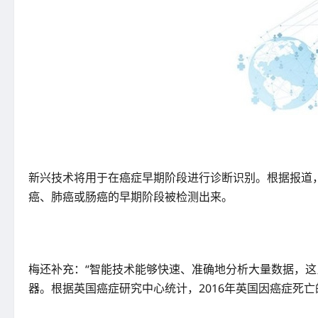
新兴技术将用于在癌症早期阶段进行诊断识别。根据报道，
癌、肺癌或肠癌的早期阶段被检测出来。
梅还补充：“智能技术能够快速、准确地分析大量数据，
器。根据英国癌症研究中心统计，2016年英国因癌症死亡的