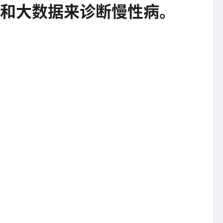
能和大数据来诊断慢性病。