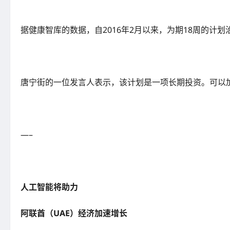
据健康智库的数据，自2016年2月以来，为期18周的
唐宁街的一位发言人表示，该计划是一项长期投资。可以
—–
人工智能将助力
阿联酋（UAE）经济加速增长