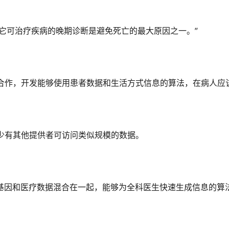
对其它可治疗疾病的晚期诊断是避免死亡的最大原因之一。”
）合作，开发能够使用患者数据和生活方式信息的算法，在病人应
少有其他提供者可访问类似规模的数据。
基因和医疗数据混合在一起，能够为全科医生快速生成信息的算