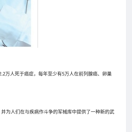
.2万人死于癌症，每年至少有5万人在前列腺癌、卵巢
，并为人们在与疾病作斗争的军械库中提供了一种新的武