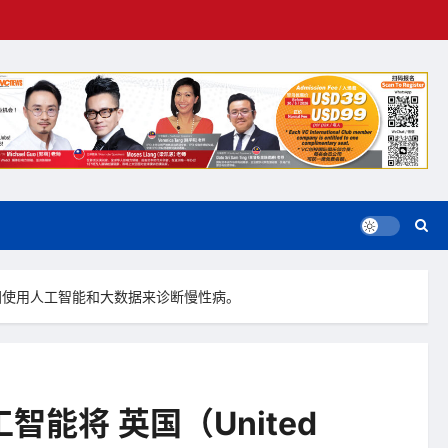
，在英国使用人工智能和大数据来诊断慢性病。
智能将 英国（United