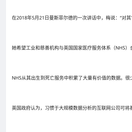
在2018年5月21日曼斯菲尔德的一次讲话中，梅说：“
她希望工业和慈善机构与英国国家医疗服务体系（NHS
NHS从其出生到死亡服务中积累了大量有价值的数据。很
英国政府认为，习惯于大规模数据分析的互联网公司可将