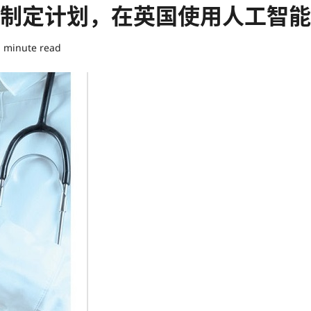
·梅将制定计划，在英国使用人工智
1 minute read