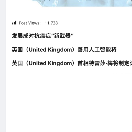
Post Views:
11,738
发展成对抗癌症“新武器”
英国（United Kingdom）善用人工智能将
英国（United Kingdom）首相特雷莎·