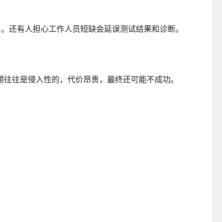
年了。还有人担心工作人员短缺会延误测试结果和诊断。
预往往是侵入性的，代价昂贵，最终还可能不成功。