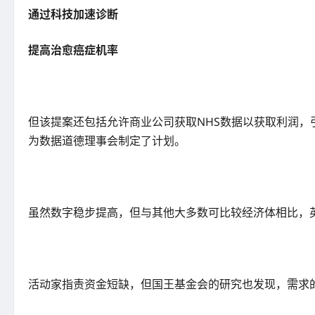
通过科技加速诊断
提高治愈癌症机率
但该提案还包括允许商业公司获取NHS数据以获取利润
为数据道德理事会制定了计划。
虽然数字稳步提高，但与其他大多数可比较经济体相比，
活动家指责资金短缺，但国王基金会的研究也发现，需求