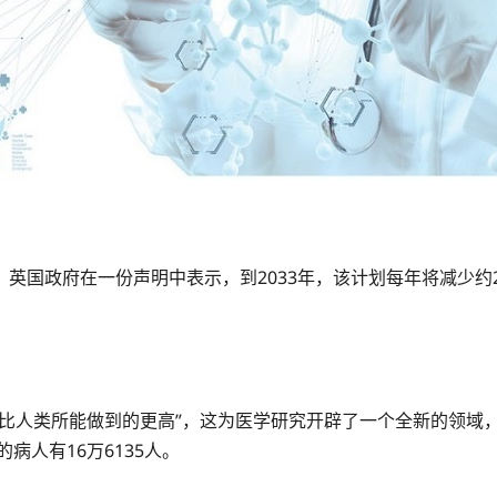
英国政府在一份声明中表示，到2033年，该计划每年将减少约2
这比人类所能做到的更高”，这为医学研究开辟了一个全新的领域
病人有16万6135人。