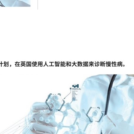
梅将制定计划，在英国使用人工智能和大数据来诊断慢性病。