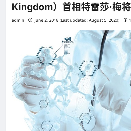
Kingdom）首相特雷莎
admin
June 2, 2018 (Last updated: August 5, 2020)