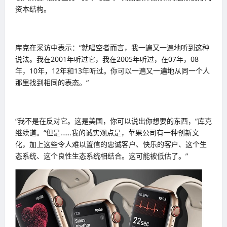
资本结构。
库克在采访中表示：“就唱空者而言，我一遍又一遍地听到这种
说法。我在2001年听过它，我在2005年听过，在07年，08
年，10年，12年和13年听过。你可以一遍又一遍地从同一个人
那里找到相同的表态。“
“我不是在反对它。这是美国，你可以说出你想要的东西，“库克
继续道。“但是……我的诚实观点是，苹果公司有一种创新文
化，加上这些令人难以置信的忠诚客户、快乐的客户、这个生
态系统、这个良性生态系统相结合。这可能被低估了。”