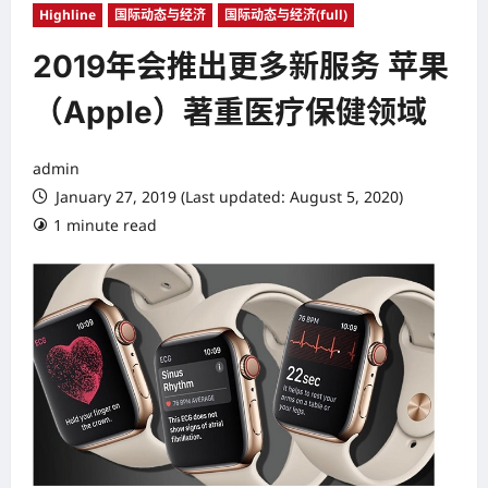
Highline
国际动态与经济
国际动态与经济(full)
2019年会推出更多新服务 苹果
（Apple）著重医疗保健领域
admin
January 27, 2019 (Last updated: August 5, 2020)
1 minute read