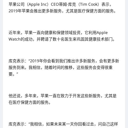
苹果公司（Apple Inc）CEO蒂姆·库克（Tim Cook）表示，
2019年苹果会推出更多新服务，尤其是医疗保健方面的服务。
近年来，苹果一直向健康和保健领域投资，它利用Apple
Watch的成功，并聘请了数十名医生来巩固其健康技术部门。
库克表示：“2019年你会看到我们推出许多新服务，会有更多新
服务到来。我相信，随着时间的推移，这些服务会变得很重
要。”
他还说，多年来，苹果一直在致力于开发这些新服务，尤其是
在医疗保健方面的服务。
库克表示：“我相信，如果未来某一天你回看过去，问自己这样