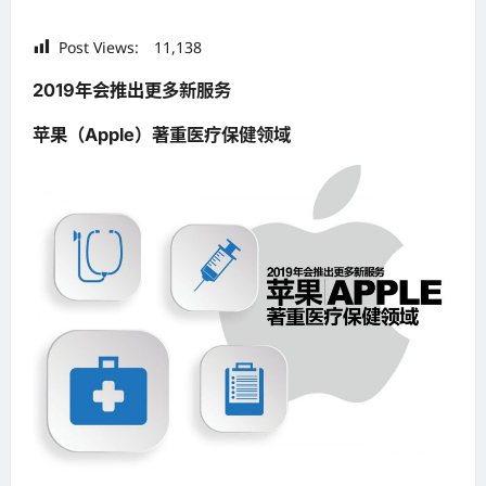
Post Views:
11,138
2019年会推出更多新服务
苹果（Apple）著重医疗保健领域