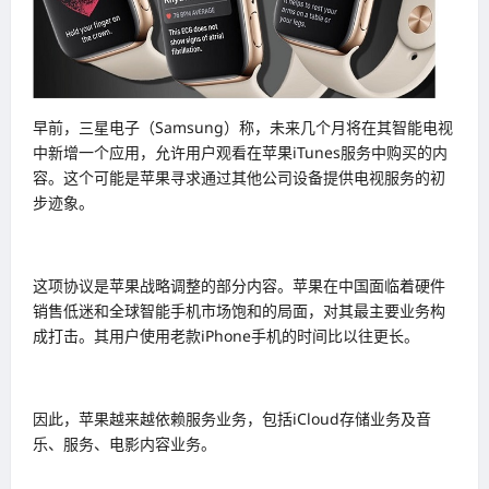
早前，三星电子（Samsung）称，未来几个月将在其智能电视
中新增一个应用，允许用户观看在苹果iTunes服务中购买的内
容。这个可能是苹果寻求通过其他公司设备提供电视服务的初
步迹象。
这项协议是苹果战略调整的部分内容。苹果在中国面临着硬件
销售低迷和全球智能手机市场饱和的局面，对其最主要业务构
成打击。其用户使用老款iPhone手机的时间比以往更长。
因此，苹果越来越依赖服务业务，包括iCloud存储业务及音
乐、服务、电影内容业务。