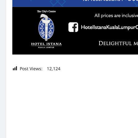
Post Views:
12,124