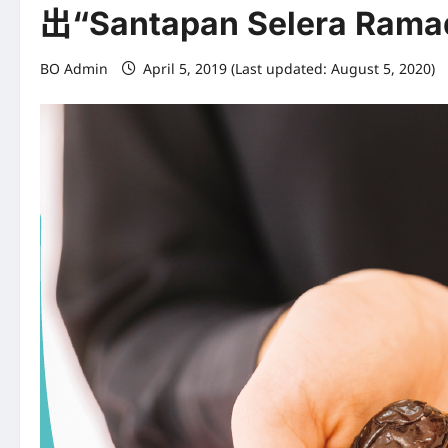
出“Santapan Selera Ra
BO Admin
April 5, 2019 (Last updated: August 5, 2020)