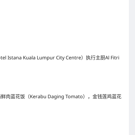
Kuala Lumpur City Centre）执行主厨Al Fitri
鲜肉蓝花饭（Kerabu Daging Tomato），金钱莲鸡蓝花