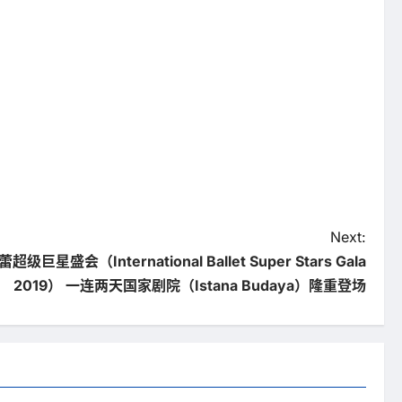
Next:
巨星盛会（International Ballet Super Stars Gala
2019） 一连两天国家剧院（Istana Budaya）隆重登场