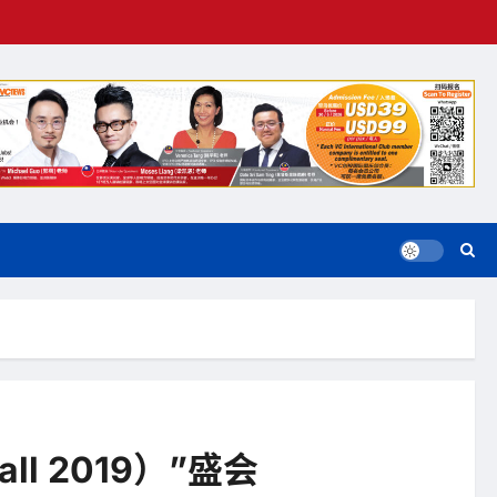
ll 2019）”盛会