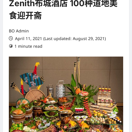
Zenith布城酒店 100种道地美
食迎开斋
BO Admin
April 11, 2021 (Last updated: August 29, 2021)
1 minute read