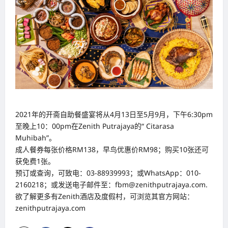
2021年的开斋自助餐盛宴将从4月13日至5月9月，下午6:30pm
至晚上10：00pm在Zenith Putrajaya的“ Citarasa
Muhibah”。
成人餐券每张价格RM138，早鸟优惠价RM98；购买10张还可
获免费1张。
预订或查询，可致电：03-88939993；或WhatsApp：010-
2160218；或发送电子邮件至：fbm@zenithputrajaya.com.
欲了解更多有Zenith酒店及度假村，可浏览其官方网站：
zenithputrajaya.com