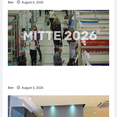
Bee
August 6, 2026
MITTE 2026举办期间 独角兽资本国际俱乐部携
手国际伙伴共办“数字与文化旅游商务交流会”
Bee
August 5, 2026