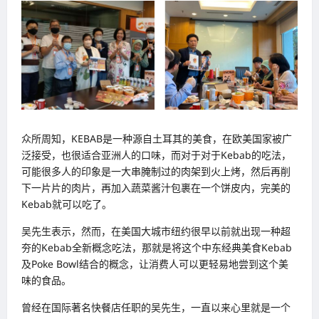
众所周知，KEBAB是一种源自土耳其的美食，在欧美国家被广
泛接受，也很适合亚洲人的口味，而对于对于Kebab的吃法，
可能很多人的印象是一大串腌制过的肉架到火上烤，然后再削
下一片片的肉片，再加入蔬菜酱汁包裹在一个饼皮内，完美的
Kebab就可以吃了。
吴先生表示，然而，在美国大城市纽约很早以前就出现一种超
夯的Kebab全新概念吃法，那就是将这个中东经典美食Kebab
及Poke Bowl结合的概念，让消费人可以更轻易地尝到这个美
味的食品。
曾经在国际著名快餐店任职的吴先生，一直以来心里就是一个