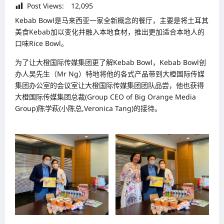
Post Views:
12,095
Kebab Bowl是马来西亚一家全新概念的餐厅，主要是将土耳其
美食Kebab加以变化并融入本地食材，推出更加适合本地人的
口味Rice Bowl。
为了让大橙国际传媒集团更了解Kebab Bowl，Kebab Bowl创
办人吴先生（Mr Ng）特地将他的各式产品带到大橙国际传媒
集团办公室的会议室让大橙国际传媒集团团队品尝，他也获得
大橙国际传媒集团总裁(Group CEO of Big Orange Media
Group)陈学萩(小陈总,Veronica Tang)的接待。