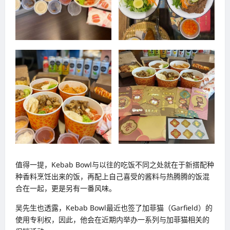
值得一提，Kebab Bowl与以往的吃饭不同之处就在于新搭配种
种香料烹饪出来的饭，再配上自己喜受的酱料与热腾腾的饭混
合在一起，更是另有一番风味。
吴先生也透露，Kebab Bowl最近也签了加菲猫（Garfield）的
使用专利权，因此，他会在近期内举办一系列与加菲猫相关的