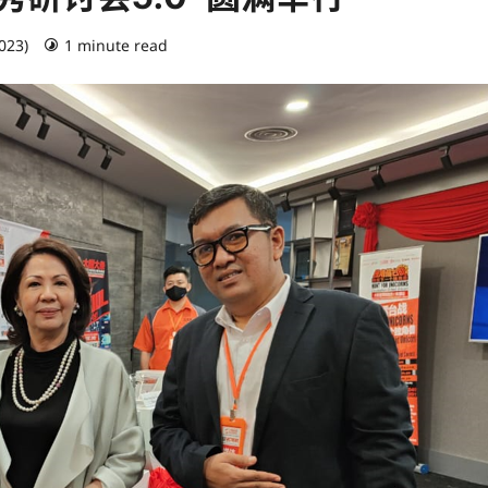
2023)
1 minute read