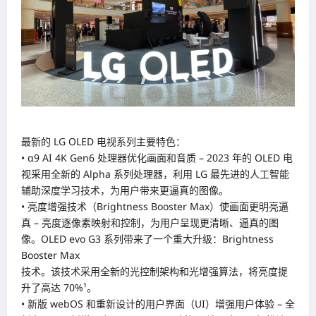
最新的 LG OLED 电视系列主要特色：
• α9 AI 4K Gen6 处理器优化画面和音质 – 2023 年的 OLED 电
视采用全新的 Alpha 系列处理器，利用 LG 最先进的人工智能
辅助深度学习技术，为用户带来更逼真的图像。
• 亮度增强技术（Brightness Booster Max）使画面更明亮逼
真 – 亮度逐像素映射和控制，为用户呈现更清晰、逼真的图
像。OLED evo G3 系列带来了一个重大升级：Brightness
Booster Max
技术。该技术采用全新的光控制架构和光增强算法，将亮度提
升了高达 70%¹。
• 新版 webOS 和重新设计的用户界面（UI）增强用户体验 – 全