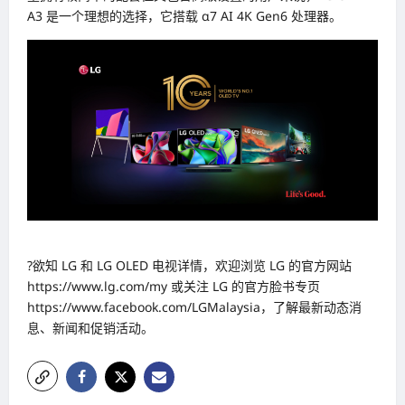
A3 是一个理想的选择，它搭载 α7 AI 4K Gen6 处理器。
?欲知 LG 和 LG OLED 电视详情，欢迎浏览 LG 的官方网站
https://www.lg.com/my 或关注 LG 的官方脸书专页
https://www.facebook.com/LGMalaysia，了解最新动态消
息、新闻和促销活动。