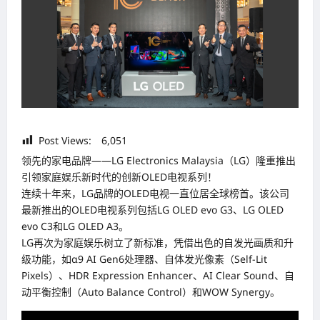
Post Views:
6,051
领先的家电品牌——LG Electronics Malaysia（LG）隆重推出
引领家庭娱乐新时代的创新OLED电视系列！
连续十年来，LG品牌的OLED电视一直位居全球榜首。该公司
最新推出的OLED电视系列包括LG OLED evo G3、LG OLED
evo C3和LG OLED A3。
LG再次为家庭娱乐树立了新标准，凭借出色的自发光画质和升
级功能，如α9 AI Gen6处理器、自体发光像素（Self-Lit
Pixels）、HDR Expression Enhancer、AI Clear Sound、自
动平衡控制（Auto Balance Control）和WOW Synergy。