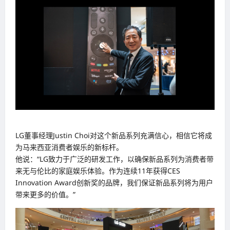
LG董事经理Justin Choi对这个新品系列充满信心，相信它将成
为马来西亚消费者娱乐的新标杆。
他说：“LG致力于广泛的研发工作，以确保新品系列为消费者带
来无与伦比的家庭娱乐体验。作为连续11年获得CES
Innovation Award创新奖的品牌，我们保证新品系列将为用户
带来更多的价值。”