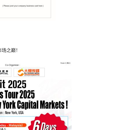
本市场之巅！