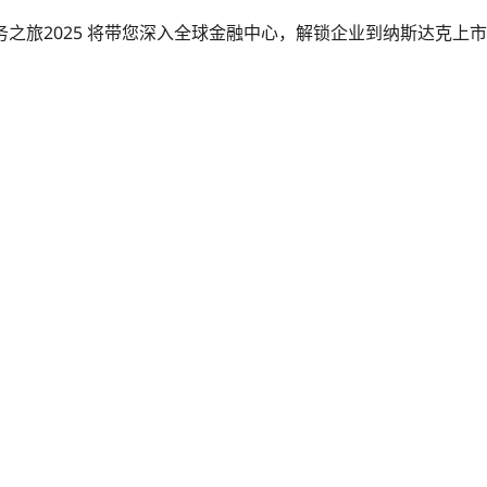
之旅2025 将带您深入全球金融中心，解锁企业到纳斯达克上