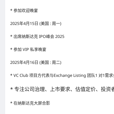
* ⁠参加欢迎晚宴
2025年4月15日 (美国 : 周一)
* 出席纳斯达克 IPO峰会 2025
* ⁠参加 VIP 私享晚宴
2025年4月16日 (美国 : 周二)
* VC Club 项目方代表与Exchange Listing 团队1 对1需
* 专注公司治理、上市要求、估值定价、投资
* 在纳斯达克大屏合影