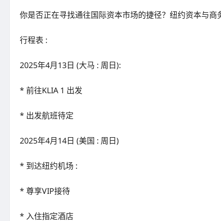
你是否正在寻找通往国际资本市场的捷径？纽约资本与商务
行程表 :
2025年4月13日 (大马 : 周日):
* 前往KLIA 1 出发
* 出发航班待定
2025年4月14日 (美国 : 周日)
* 到达纽约机场 :
* 尊享VIP接待
* ⁠入住指定酒店