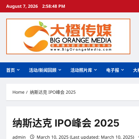
Skip
August 7, 2026
2:58:49 PM
to
content
首页
活动/新闻回顾
活动照片库
电子报
大
Home
纳斯达克 IPO峰会 2025
纳斯达克 IPO峰会 2025
admin
March 10, 2025 (Last updated: March 10, 2025)