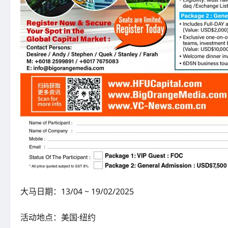
大马日期：13/04 ~ 19/02/2025
活动地点：美国·纽约