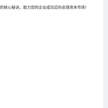
市的核心秘诀，助力您的企业成功迈向全球资本市场！