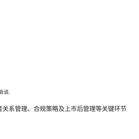
求会谈.
者关系管理、合规策略及上市后管理等关键环节