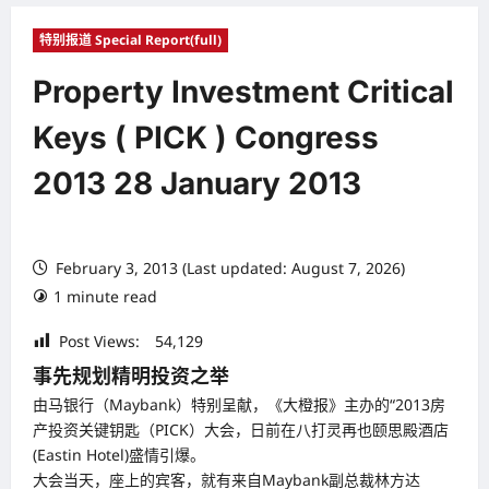
特别报道 Special Report(full)
Property Investment Critical
Keys ( PICK ) Congress
2013 28 January 2013
February 3, 2013 (Last updated: August 7, 2026)
1 minute read
Post Views:
54,129
事先规划精明投资之举
由马银行（Maybank）特别呈献，《大橙报》主办的“2013房
产投资关键钥匙（PICK）大会，日前在八打灵再也颐思殿酒店
(Eastin Hotel)盛情引爆。
大会当天，座上的宾客，就有来自Maybank副总裁林方达