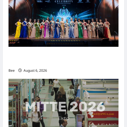
2026年国际名人夫人选美大赛圆满落幕 以美丽
传递使命助力2026马来西亚旅游年
Bee
August 6, 2026