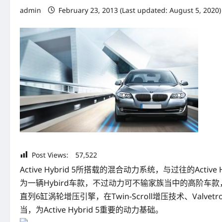
admin
February 23, 2013 (Last updated: August 5, 2020
Post Views:
57,522
Active Hybrid 5所搭载的混合动力系统，与过往的Activ
为一辆Hybird车款，不过动力可不输家族当中的高阶车款，甚至还
直列6缸涡轮增压引擎，在Twin-Scroll增压技术、Val
当，为Active Hybrid 5重要的动力基础。