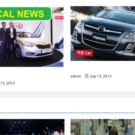
汽车 Car
非一般的 MPV Mazda 8 2.3L
admin
July 13, 2013
 13, 2013