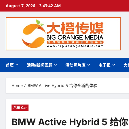
Skip
August 7, 2026
3:43:42 AM
to
content
首页
活动/新闻回顾
活动照片库
电子报
大
Home
BMW Active Hybrid 5 给你全新的体验
汽车 Car
BMW Active Hybrid 5