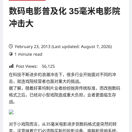
数码电影普及化 35毫米电影院
冲击大
February 23, 2013 (Last updated: August 7, 2026)
1 minute read
Post Views:
56,125
在科技不断进步的浪潮冲击下，很多行业开始面对不同的冲
击，就连戏院经营者也面对重大的挑战。
据了解，随着好莱坞制片业者纷纷抛弃传统标准，而改抱数码
格式之后，已经对小型戏院造成重大负担，业者更面临生存
战。
对于小戏院而言，从35毫米电影进步到数码格式是突然的转
变，这意味着它们必须购买新的投影设备、电脑和音响系统。