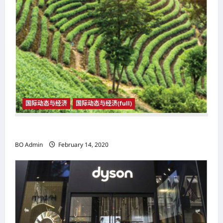
国际动态与经济
国际动态与经济(full)
国际动态与经济
BO Admin
February 14, 2020