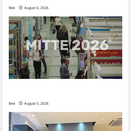
Bee
August 6, 2026
MITTE 2026举办期间 独角兽资本国际俱乐部携
手国际伙伴共办“数字与文化旅游商务交流会”
Bee
August 5, 2026