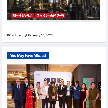
国际动态与经济
国际动态与经济(full)
国际动态与经济
BO Admin
February 14, 2020
You May Have Missed