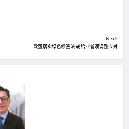
Next:
欧盟落实绿色标签法 轮胎业者须调整应对