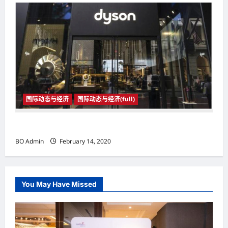
国际动态与经济
国际动态与经济(full)
国际动态与经济
BO Admin
February 14, 2020
You May Have Missed