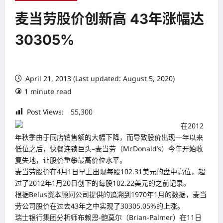
麦当劳股价创新高 43年涨幅达
30305%
April 21, 2013 (Last updated: August 5, 2020)
1 minute read
Post Views:
55,300
在2012
年秋季由于同店销售额的大幅下降，而导致股价出现一年以来
低位之后，快餐连锁巨头–麦当劳（McDonald’s）今年开始收
复失地，让股价重攀最高价位水平。
麦当劳股价在4月1日早上出现每股102.31美元的盘中高位，超
过了2012年1月20日创下的每股102.22美元的之前记录。
根据Belus资本顾问公司提供的追溯到1970年1月的数据，麦当
劳公司股价在过去43年之中实现了30305.05%的上涨。
瑞士银行集团分析师布赖恩-鲍莫尔（Brian-Palmer）在11日