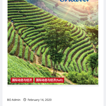
国际动态与经济
国际动态与经济(full)
国际动态与经济
BO Admin
February 14, 2020