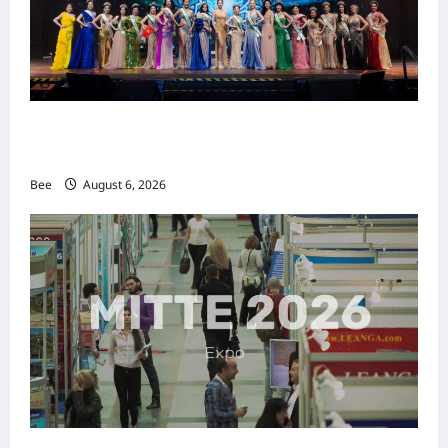
2026年国际名人夫人选美大赛圆满落幕 以美丽
传递使命助力2026马来西亚旅游年
Bee
August 6, 2026