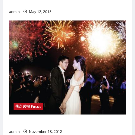
展做出大胆的预测
admin
May 12, 2013
热点透视 Focus
郭晶晶 跳水皇后的幸福
admin
November 18, 2012