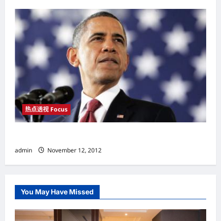
热点透视 Focus
BARACK OBAMA奥巴马的另一个4年总统路
admin
November 12, 2012
You May Have Missed