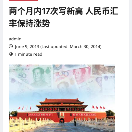
两个月内17次写新高 人民币汇
率保持涨势
admin
June 9, 2013 (Last updated: March 30, 2014)
1 minute read