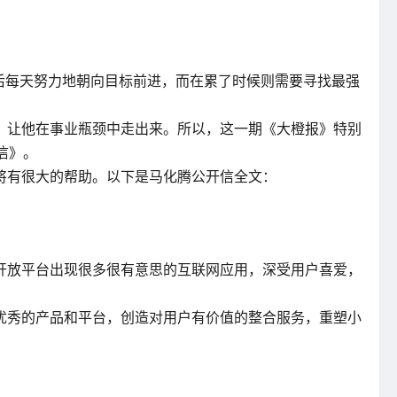
后每天努力地朝向目标前进，而在累了时候则需要寻找最强
，让他在事业瓶颈中走出来。所以，这一期《大橙报》特别
信》。
将有很大的帮助。以下是马化腾公开信全文：
开放平台出现很多很有意思的互联网应用，深受用户喜爱，
优秀的产品和平台，创造对用户有价值的整合服务，重塑小