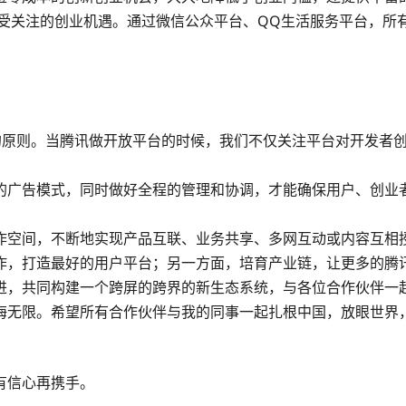
最受关注的创业机遇。通过微信公众平台、QQ生活服务平台，
的原则。当腾讯做开放平台的时候，我们不仅关注平台对开发者
的广告模式，同时做好全程的管理和协调，才能确保用户、创业
作空间，不断地实现产品互联、业务共享、多网互动或内容互相
作，打造最好的用户平台；另一方面，培育产业链，让更多的腾
进，共同构建一个跨屏的跨界的新生态系统，与各位合作伙伴一
海无限。希望所有合作伙伴与我的同事一起扎根中国，放眼世界
有信心再携手。