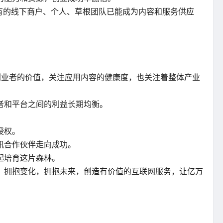
所有的线下商户、个人、草根团队已能成为内容和服务供应
创业者的价值，关注应用内容的健康度，也关注着整体产业
者和平台之间的利益长期均衡。
授权。
讯合作伙伴走向成功。
起培育这片森林。
，拥抱变化，拥抱未来，创造有价值的互联网服务，让亿万