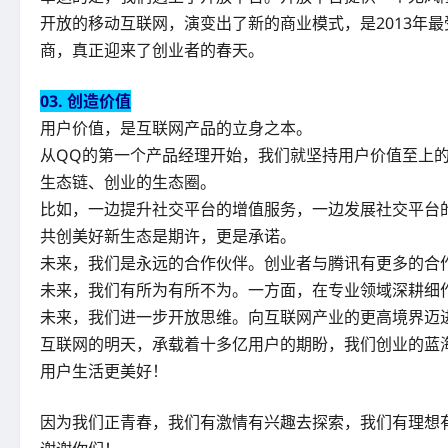
开放的移动互联网，演变出了新的商业模式，是2013年
商，真正迎来了创业者的春天。
03. 创造价值
用户价值，是互联网产品的立身之本。
从QQ的第一个产品经理开始，我们就坚持用户价值至上
生态链、创业的生态圈。
比如，一边提升社交平台的增值服务，一边发展社交平台
共创美好新生态是期许，更是承诺。
未来，我们是永远的合作伙伴。创业者与腾讯有更多的合
未来，我们有所为有所不为。一方面，在专业领域深耕细
未来，我们进一步开放思维。向互联网产业的更高境界迈
互联网的明天，承载着十多亿用户的期盼，我们创业的蓝
用户生活更美好！
因为我们正青春，我们有激情有兴趣去探索，我们有理想