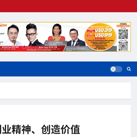
、创业精神、创造价值