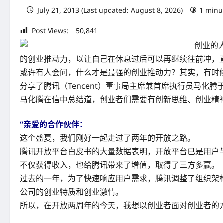
July 21, 2013 (Last updated: August 8, 2026)
1 minu
Post Views:
50,841
创业的
的创业推动力，以让自己在休息过后可以再继续往前冲，
或许有人会问，什么才是最强的创业推动力？其实，有时
分享了腾讯（Tencent）董事局主席兼首席执行员马化腾
马化腾在信中总结道，创业者们需要有创新思维、创业精
“亲爱的合作伙伴：
这个盛夏，我们刚好一起走过了两年的开放之路。
腾讯开放平台白皮书的大量数据表明，开放平台已是用户
不仅获得收入，也给腾讯带来了增值，取得了三方多赢。
过去的一年，为了快速响应用户需求，腾讯调整了组织架
公司的创业特质和创业激情。
所以，在开放两周年的今天，我想以创业者面对创业者的