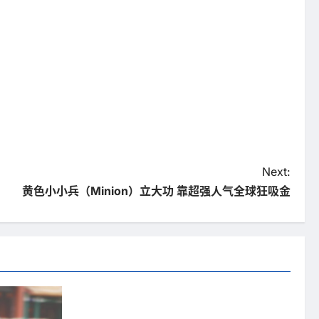
Next:
黄色小小兵（Minion）立大功 靠超强人气全球狂吸金