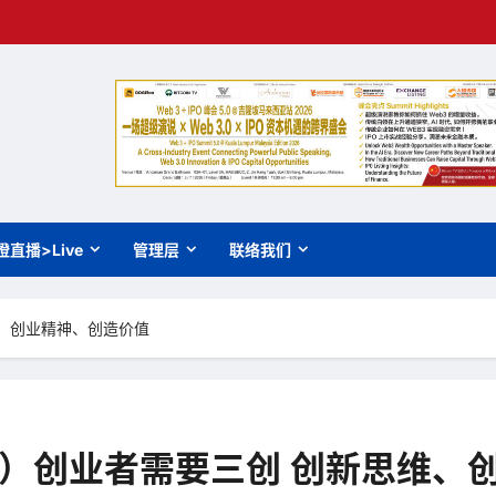
橙直播>Live
管理层
联络我们
思维、创业精神、创造价值
teng）创业者需要三创 创新思维