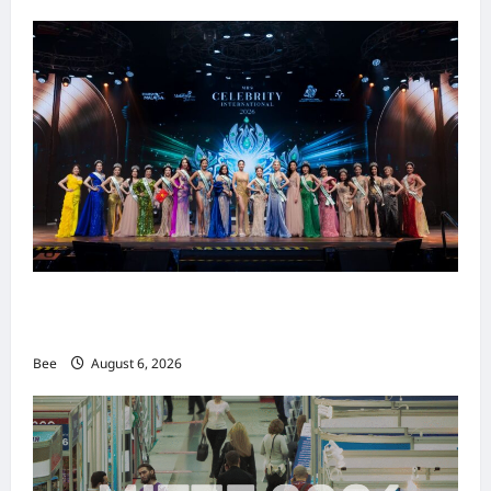
2026年国际名人夫人选美大赛圆满落幕 以美丽
传递使命助力2026马来西亚旅游年
Bee
August 6, 2026