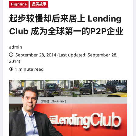
Highline
品牌故事
起步较慢却后来居上 Lending
Club 成为全球第一的P2P企业
admin
September 28, 2014 (Last updated: September 28,
2014)
1 minute read