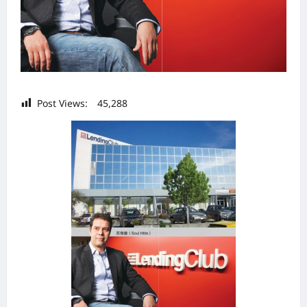
Post Views:
45,288