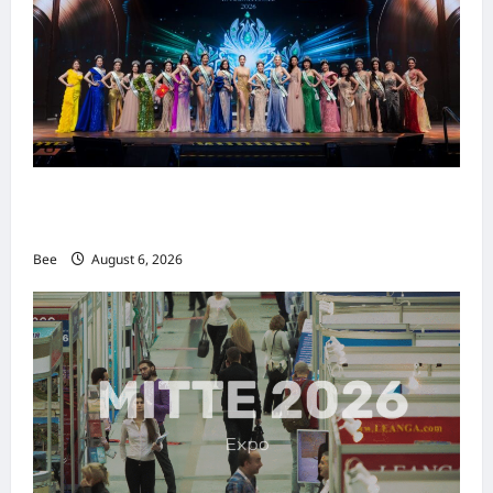
2026年国际名人夫人选美大赛圆满落幕 以美丽
传递使命助力2026马来西亚旅游年
Bee
August 6, 2026