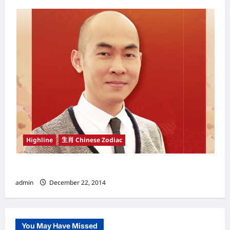
Highline
生肖 Chinese Zodiac
炜轩大师 2015羊年十二生肖运程分析（上篇）
admin
December 22, 2014
You May Have Missed