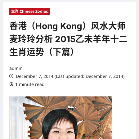
生肖 Chinese Zodiac
香港（Hong Kong）风水大师
麦玲玲分析 2015乙未羊年十二
生肖运势（下篇）
admin
December 7, 2014 (Last updated: December 7, 2014)
1 minute read