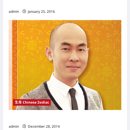
猴年趋吉避凶
admin
January 25, 2016
生肖 Chinese Zodiac
炜轩大师 2015羊年十二生肖运程分析（下篇）
admin
December 28, 2014