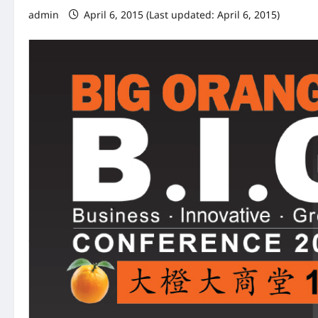
admin
April 6, 2015 (Last updated: April 6, 2015)