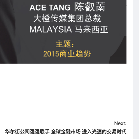
Next:
华尔街公司强强联手 全球金融市场 进入光速的交易时代