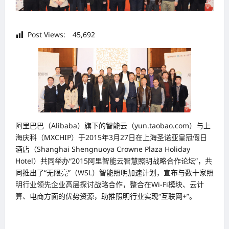
Post Views:
45,692
阿里巴巴（Alibaba）旗下的智能云（yun.taobao.com）与上
海庆科（MXCHIP）于2015年3月27日在上海圣诺亚皇冠假日
酒店（Shanghai Shengnuoya Crowne Plaza Holiday
Hotel）共同举办“2015阿里智能云智慧照明战略合作论坛”，共
同推出了“无限亮”（WSL）智能照明加速计划，宣布与数十家照
明行业领先企业高层探讨战略合作，整合在Wi-Fi模块、云计
算、电商方面的优势资源，助推照明行业实现“互联网+”。