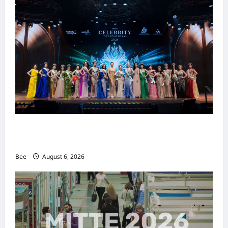
2026年国际名人夫人选美大赛圆满落幕 以美丽
传递使命助力2026马来西亚旅游年
Bee
August 6, 2026