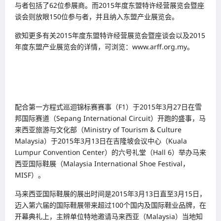
与者包括了62位参展商。而2015年度东盟特许经营展览会暨座
谈会则放眼150位参与者，并且纳入东盟产业展览会。
欲知更多有关2015年度东盟特许经营展览会暨座谈会以及2015
年度东盟产业展览会的详情，可浏览：www.arff.org.my。
配合第一方程式巡迴锦标赛赛事（F1）于2015年3月27日在雪
邦国际赛道（Sepang International Circuit）开跑的盛事，马
来西亚旅游与文化部（Ministry of Tourism & Culture
Malaysia）于2015年3月13日在吉隆坡会议中心（Kuala
Lumpur Convention Center）的六号礼堂（Hall 6）举办马来
西亚国际鞋展（Malaysia International Shoe Festival，
MISF）。
马来西亚国际鞋展的展出时间是2015年3月13日直至3月15日，
迈入第六届的国际鞋展带来超过100个国内及国际鞋业品牌，在
开幕典礼上，主辨单位特地邀请马来西亚（Malaysia）当地知