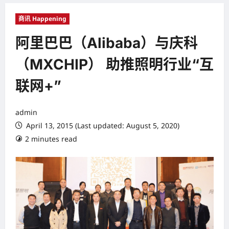
商讯 Happening
阿里巴巴（Alibaba）与庆科
（MXCHIP） 助推照明行业“互
联网+”
admin
April 13, 2015 (Last updated: August 5, 2020)
2 minutes read