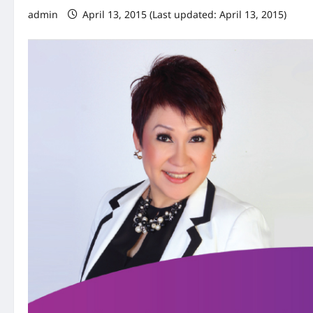
admin
April 13, 2015 (Last updated: April 13, 2015)