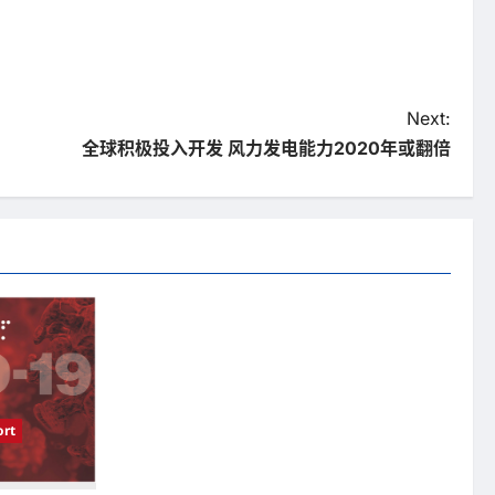
Next:
全球积极投入开发 风力发电能力2020年或翻倍
rt