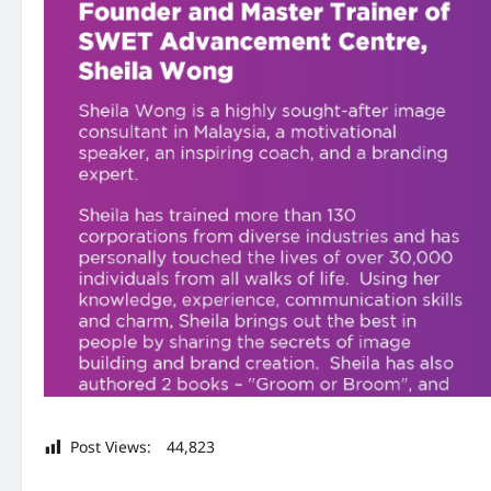
Post Views:
44,823