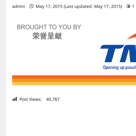
admin
May 17, 2015 (Last updated: May 17, 2015)
1
Post Views:
40,787