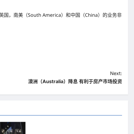
南美（South America）和中国（China）的业务非
Next:
澳洲（Australia）降息 有利于房产市场投资