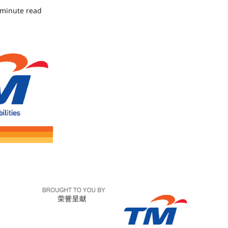
 minute read