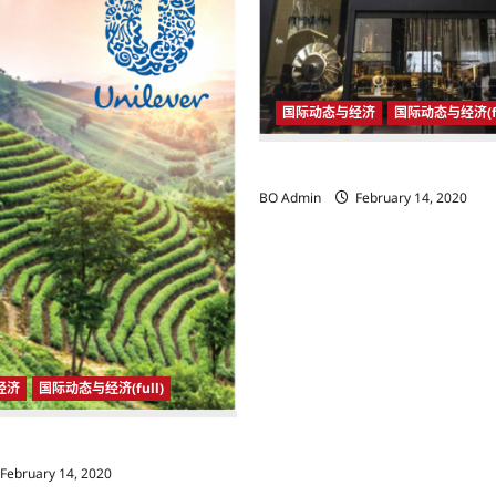
国际动态与经济
国际动态与经济(fu
国际动态与经济
BO Admin
February 14, 2020
经济
国际动态与经济(full)
济
February 14, 2020