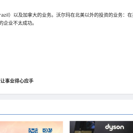
razil）以及加拿大的业务。沃尔玛在北美以外的投资的业务：在英国，
a）的企业不太成功。
科技让事业得心应手