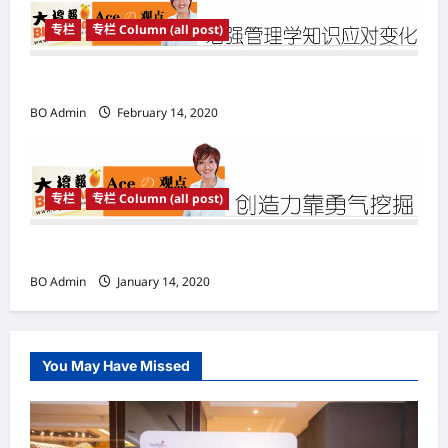
专栏
专栏 Column (all post)
增强管理学知识应对变化
BO Admin
February 14, 2020
专栏
专栏 Column (all post)
创造力靠勇气挖掘
BO Admin
January 14, 2020
You May Have Missed