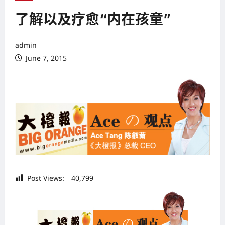
了解以及疗愈“内在孩童”
admin
June 7, 2015
Post Views:
40,799