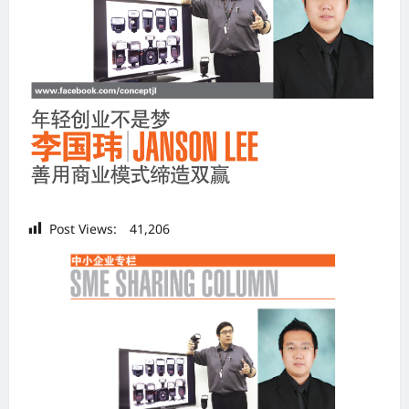
Post Views:
41,206