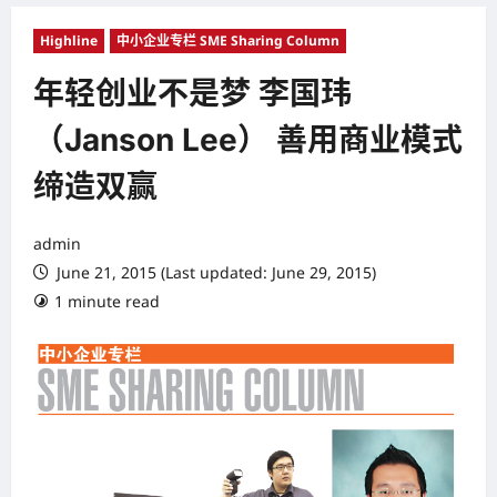
Highline
中小企业专栏 SME Sharing Column
年轻创业不是梦 李国玮
（Janson Lee） 善用商业模式
缔造双赢
admin
June 21, 2015 (Last updated: June 29, 2015)
1 minute read