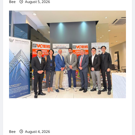
Bee
August 5, 2026
上市实战培训迷你论坛1.0(IPO Mini Training
Forum 1.0) 圆满举行 助力东南亚企业迈向国际资
本市场
Bee
August 4, 2026