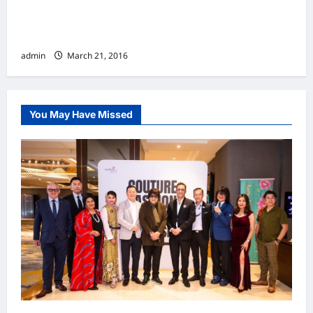
苹果（Apple）全新总部 Campus 2被打造成飞
船园区
admin
March 21, 2016
You May Have Missed