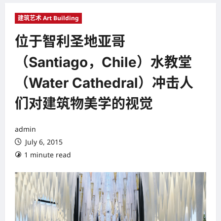
建筑艺术 Art Building
位于智利圣地亚哥
（Santiago，Chile）水教堂
（Water Cathedral）冲击人
们对建筑物美学的视觉
admin
July 6, 2015
1 minute read