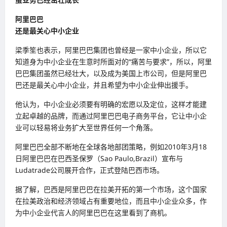
阿里巴巴
还是最关心中小企业
梁季笙也表示，阿里巴巴集团也曾经是一家中小企业，所以它
知道身为中小企业在生意时所面对的“痛苦与要求”，所以，阿里
巴巴集团虽然已经壮大，以及成为美国上市公司，但是阿里巴
巴还是最关心中小企业，并且希望为中小企业伸出援手。
他认为，中小企业必须要有明确的宏愿以及定位，这样才能建
立起卓越的品牌，而通过阿里巴巴电子商务平台，它让中小企
业可以轻易将业务扩大至世界任何一个角落。
阿里巴巴全部不断地在全球各地部团策略，例如2010年3月18
日阿里巴巴在巴西圣保罗（Sao Paulo,Brazil）宣布与
Ludatrade公司展开合作，正式登陆巴西市场。
据了解，巴西是阿里巴巴在拉美开拓的第一个市场，这个国家
在拉美政治和经济领域占有重要地位，而且中小企业众多，作
为中小企业代言人的阿里巴巴在这里看到了商机。