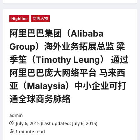
Highline
封面人物
阿里巴巴集团（Alibaba
Group）海外业务拓展总监 梁
季笙（Timothy Leung） 通过
阿里巴巴庞大网络平台 马来西
亚（Malaysia）中小企业可打
通全球商务脉络
admin
July 6, 2015 (Last updated: July 6, 2015)
1 minute read