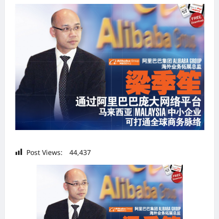
Post Views:
44,437