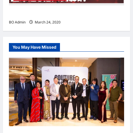
实施新冠肺炎限行令 全球逾5亿人受影响
BO Admin
March 24, 2020
You May Have Missed