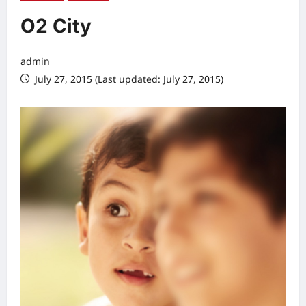
O2 City
admin
July 27, 2015 (Last updated: July 27, 2015)