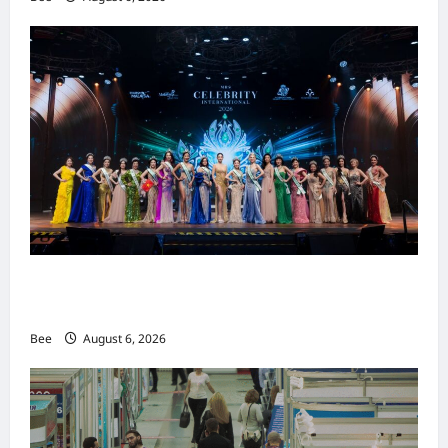
2026年国际名人夫人选美大赛圆满落幕 以美丽
传递使命助力2026马来西亚旅游年
Bee
August 6, 2026