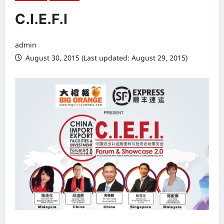
C.I.E.F.I
admin
August 30, 2015 (Last updated: August 29, 2015)