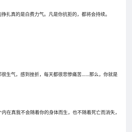
的挣扎真的是白费力气。凡是你抗拒的，都将会持续。
都很生气，感到挫折，每天都很悲惨痛苦……那么，你就是
这个内在真我不会随着你的身体而生，也不随着死亡而消失，