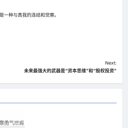
也是一种与真我的连结和觉察。
Next:
未来最强大的武器是“资本思维”和“股权投资”