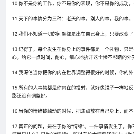
10.你不是你的工作，你不是你的表现，你不是你的成功
11.天下的事情分为三种：老天的事，别人的事，我的事。
12.我们不知道一切的问题都是出在自己身上，只要改变
13.记得了，每个发生在你身上的事件都是一个礼物，只
心，给它一点时间，耐心，细心地拆开这个惨不忍睹的外
14.我深信当你把你的内在世界调整得很好的时候，你的
15.所有的人事物都是你内在的投射，就好像镜子一样地
影还没有调整好。
16.当你的情绪被触动的时候，把焦点放在自己身上，而
17.真正的问题，是在于你的“情绪”。一件事情发生了