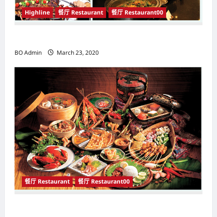
Highline
餐厅 Restaurant
餐厅 Restaurant00
开斋盛宴特辑
BO Admin
March 23, 2020
餐厅 Restaurant
餐厅 Restaurant00
开斋盛宴特辑