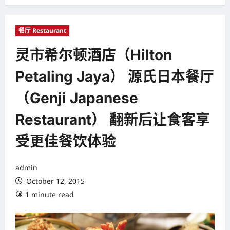
餐厅 Restaurant
灵市希尔顿酒店（Hilton
Petaling Jaya） 源氏日本餐厅
（Genji Japanese
Restaurant） 翻新后让食客享
受更佳餐饮体验
admin
October 12, 2015
1 minute read