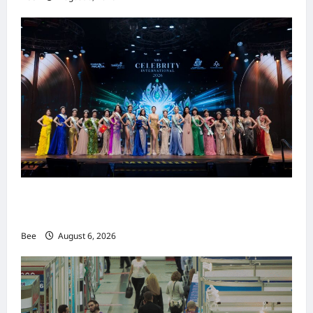
2026年国际名人夫人选美大赛圆满落幕 以美丽
传递使命助力2026马来西亚旅游年
Bee
August 6, 2026