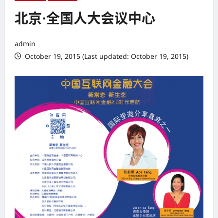
北京·全国人大会议中心
admin
October 19, 2015 (Last updated: October 19, 2015)