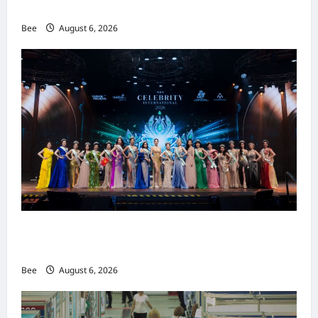
重塑当代男士风尚
Bee
August 6, 2026
2026年国际名人夫人选美大赛圆满落幕 以美丽
传递使命助力2026马来西亚旅游年
Bee
August 6, 2026