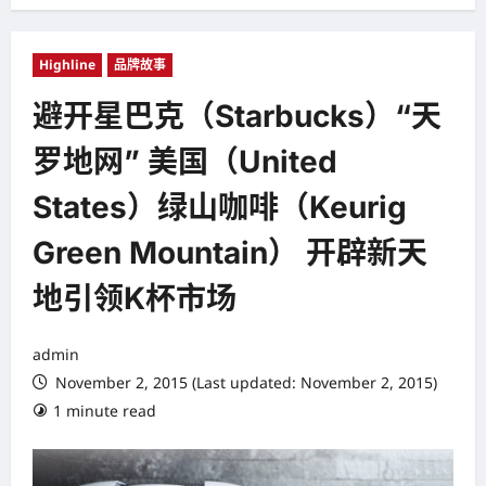
Highline
品牌故事
避开星巴克（Starbucks）“天
罗地网” 美国（United
States）绿山咖啡（Keurig
Green Mountain） 开辟新天
地引领K杯市场
admin
November 2, 2015 (Last updated: November 2, 2015)
1 minute read