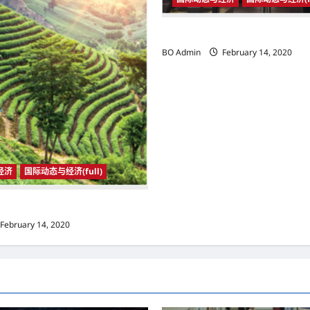
国际动态与经济
BO Admin
February 14, 2020
经济
国际动态与经济(full)
济
February 14, 2020