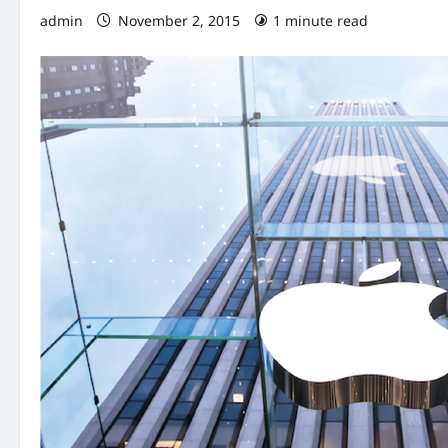
admin
November 2, 2015
1 minute read