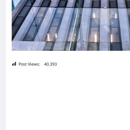
Post Views:
40,393