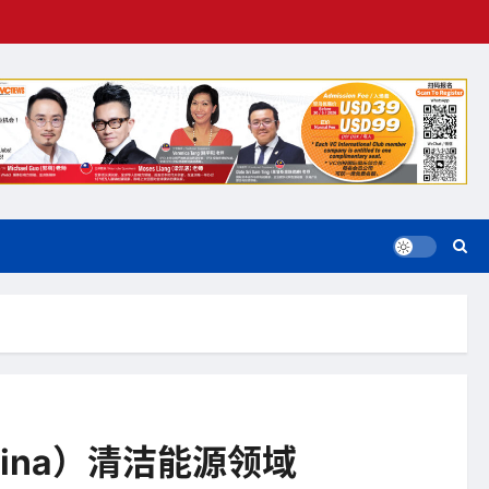
hina）清洁能源领域