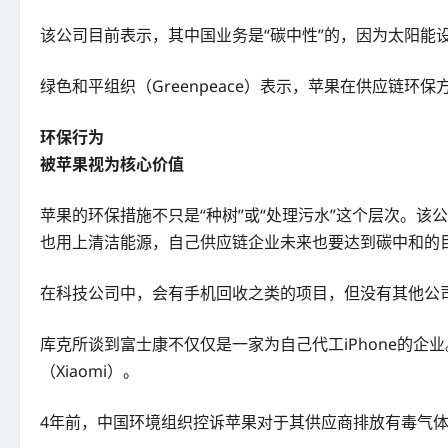
该公司目前表示，其中国业务是“碳中性”的，因为太阳能
绿色和平组织（Greenpeace）表示，苹果在供应链环
环保行为
被苹果视为核心价值
苹果的环保措施不只是“种树”或“处理污水”这个层次。该
也用上清洁能源，自己供应链企业未来也要达到碳中和的
在科技公司中，会有手机回收之类的项目，但没有其他公
库克所谈到富士康不仅仅是一家为自己代工iPhone的企
（Xiaomi）。
4年前，中国环境组织控诉苹果对于其供应商排放有毒气体