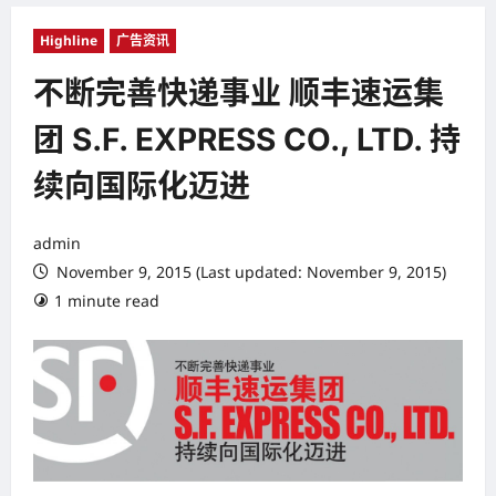
Highline
广告资讯
不断完善快递事业 顺丰速运集
团 S.F. EXPRESS CO., LTD. 持
续向国际化迈进
admin
November 9, 2015 (Last updated: November 9, 2015)
1 minute read