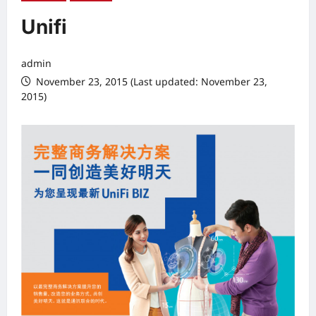
Unifi
admin
November 23, 2015 (Last updated: November 23,
2015)