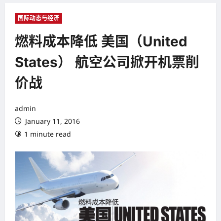
国际动态与经济
燃料成本降低 美国（United
States） 航空公司掀开机票削
价战
admin
January 11, 2016
1 minute read