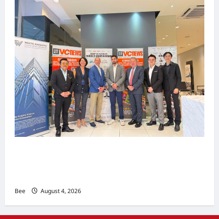
上市实战培训迷你论坛1.0(IPO Mini Training
Forum 1.0) 圆满举行 助力东南亚企业迈向国际资
本市场
Bee
August 4, 2026