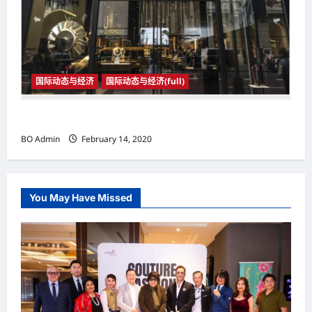
国际动态与经济
国际动态与经济(full)
国际动态与经济
BO Admin
February 14, 2020
You May Have Missed