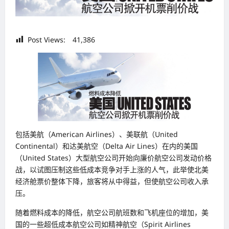
Post Views:
41,386
包括美航（American Airlines）、美联航（United
Continental）和达美航空（Delta Air Lines）在内的美国
（United States）大型航空公司开始向廉价航空公司发动价格
战，以试图压制这些低成本竞争对手上涨的人气，此举使北美
经济舱票价整体下降，旅客将从中得益，但使航空公司收入承
压。
随着燃料成本的降低，航空公司航班数和飞机座位的增加，美
国的一些超低成本航空公司如精神航空（Spirit Airlines