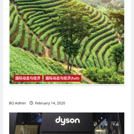
国际动态与经济
国际动态与经济(full)
国际动态与经济
BO Admin
February 14, 2020