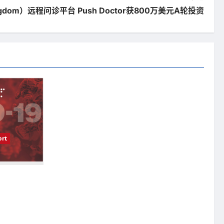
ingdom）远程问诊平台 Push Doctor获800万美元A轮投资
rt
受影响