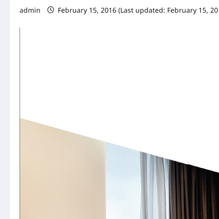
admin
February 15, 2016 (Last updated: February 15, 20