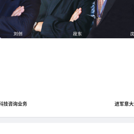
资讯科技咨询业务
进军意大利