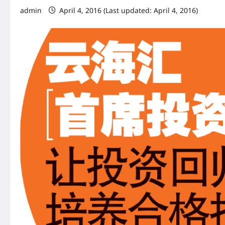
admin
April 4, 2016 (Last updated: April 4, 2016)