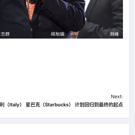
Next:
（Italy） 星巴克（Starbucks） 计划回归到最终的起点