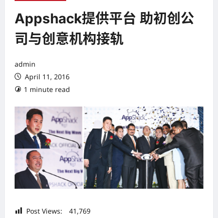
Appshack提供平台 助初创公
司与创意机构接轨
admin
April 11, 2016
1 minute read
Post Views:
41,769